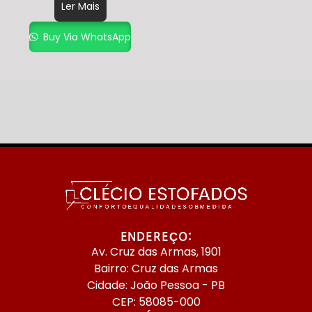
Ler Mais
Buy Via WhatsApp
ENDEREÇO:
Av. Cruz das Armas, 1901
Bairro: Cruz das Armas
Cidade: João Pessoa - PB
CEP: 58085-000